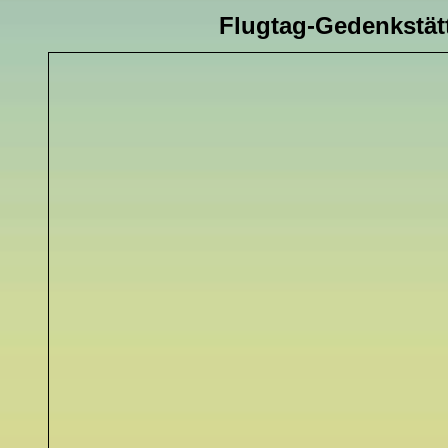
Flugtag-Gedenkst