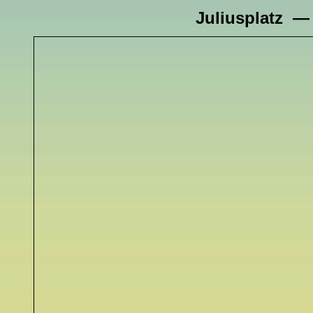
Juliusplatz 